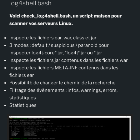
log4shell.bash
Voici check_log4shell.bash, un script maison pour
scanner vos serveurs Linux.
Inspecte les fichiers ear, war, class et jar
3 modes : default / suspicious / paranoid pour
inspecter log4j-core*.jar, *log4j*.jar ou *.jar
Inspecte les fichiers jar contenus dans les fichiers war
Inspecte les fichiers META-INF contenus dans les
fichiers ear
Possibilité de changer le chemin de la recherche
Filtrage des évènements : infos, warnings, errors,
statistiques
Statistiques