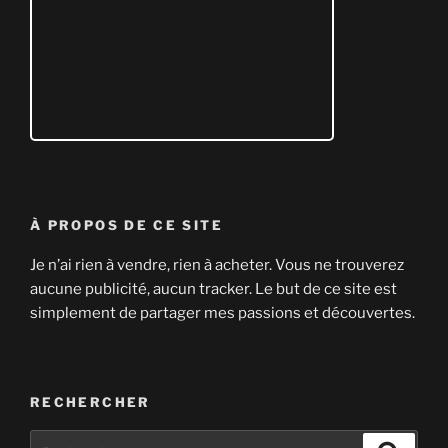
À PROPOS DE CE SITE
Je n’ai rien à vendre, rien à acheter. Vous ne trouverez
aucune publicité, aucun tracker. Le but de ce site est
simplement de partager mes passions et découvertes.
RECHERCHER
Recherche
Recher