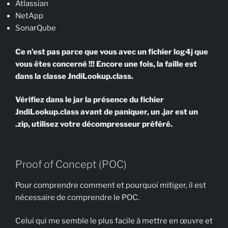
Atlassian
NetApp
SonarQube
Ce n’est pas parce que vous avec un fichier log4j que
vous êtes concerné !!!
Encore une fois, la faille est
dans la classe JndiLookup.class.
Vérifiez dans le jar la présence du fichier
JndiLookup.class avant de paniquer, un .jar est un
.zip, utilisez votre décompresseur préféré.
Proof of Concept (POC)
Pour comprendre comment et pourquoi mitiger, il est
nécessaire de comprendre le POC.
Celui qui me semble le plus facile à mettre en œuvre et