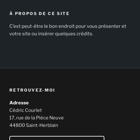
:
À PROPOS DE CE SITE
C’est peut-être le bon endroit pour vous présenter et
votre site ou insérer quelques crédits.
RETROUVEZ-MOI
Adresse
Cédric Courlet
17, rue de la Pièce Neuve
44800 Saint-Herblain