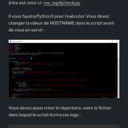
à lire est celui-ci :
nw_log4jcheck.py
Il vous faudra Python3 pour l’exécuter. Vous devez
changer la valeur de HOSTNAME dans le script avant
de vous en servir :
Vous devez aussi créer le répertoire, voire le fichier
dans lequel le script écrira ses logs :