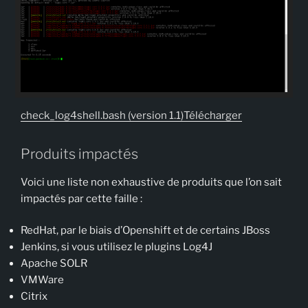
check_log4shell.bash (version 1.1)
Télécharger
Produits impactés
Voici une liste non exhaustive de produits que l’on sait
impactés par cette faille :
RedHat, par le biais d’Openshift et de certains JBoss
Jenkins, si vous utilisez le plugins Log4J
Apache SOLR
VMWare
Citrix