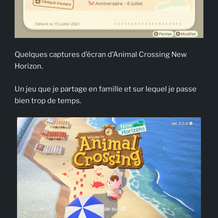
Quelques captures d’écran d’Animal Crossing New
Horizon.
Un jeu que je partage en famille et sur lequel je passe
bien trop de temps.