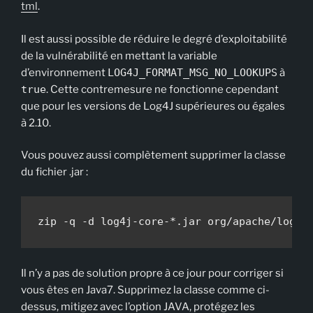
tml
.
Il est aussi possible de réduire le degré d’exploitabilité
de la vulnérabilité en mettant la variable
d’environnement
LOG4J_FORMAT_MSG_NO_LOOKUPS
à
true
. Cette contremesure ne fonctionne cependant
que pour les versions de Log4J supérieures ou égales
à 2.10.
Vous pouvez aussi complètement supprimer la classe
du fichier .jar :
Il n’y a pas de solution propre à ce jour pour corriger si
vous êtes en Java7. Supprimez la classe comme ci-
dessus, mitigez avec l’option JAVA, protégez les