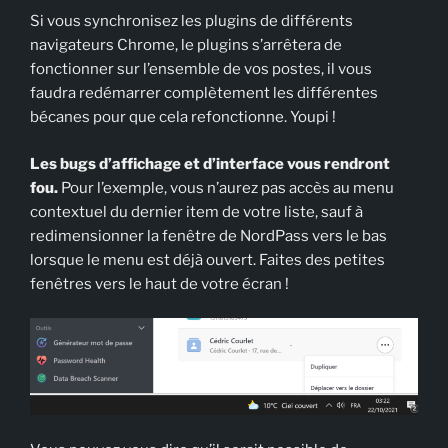
Si vous synchronisez les plugins de différents
navigateurs Chrome, le plugins s’arrêtera de
fonctionner sur l’ensemble de vos postes, il vous
faudra redémarrer complètement les différentes
bécanes pour que cela refonctionne. Youpi !
Les bugs d’affichage et d’interface vous rendront
fou.
Pour l’exemple, vous n’aurez pas accès au menu
contextuel du dernier item de votre liste, sauf à
redimensionner la fenêtre de NordPass vers le bas
lorsque le menu est déjà ouvert. Faites des petites
fenêtres vers le haut de votre écran !