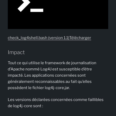
check_log4shell.bash (version 1.1)
Télécharger
Impact
Tout ce qui utilise le framework de journalisation
d’Apache nommé Log4J est susceptible d’être
impacté. Les applications concernées sont
généralement reconnaissables au fait qu’elles
possèdent le fichier log4j-core.jar.
Les versions déclarées concernées comme faillibles
de log4j-core sont :