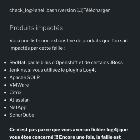
check_log4shell.bash (version 1.1)
Télécharger
Produits impactés
Voici une liste non exhaustive de produits que l’on sait
impactés par cette faille :
RedHat, par le biais d’Openshift et de certains JBoss
Jenkins, si vous utilisez le plugins Log4J
Apache SOLR
VMWare
Citrix
Atlassian
NetApp
SonarQube
Ce n’est pas parce que vous avec un fichier log4j que
vous êtes concerné !!!
Encore une fois, la faille est