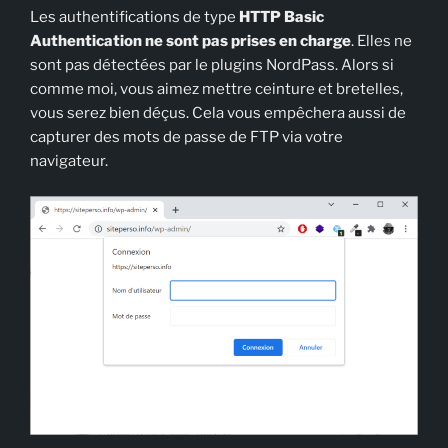
Les authentifications de type
HTTP Basic
Authentication ne sont pas prises en charge
. Elles ne
sont pas détectées par le plugins NordPass. Alors si
comme moi, vous aimez mettre ceinture et bretelles,
vous serez bien déçus. Cela vous empêchera aussi de
capturer des mots de passe de FTP via votre
navigateur.