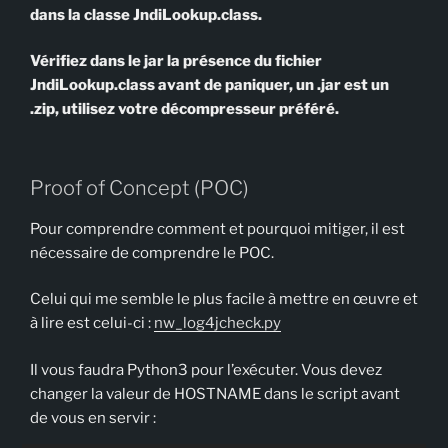
dans la classe JndiLookup.class.
Vérifiez dans le jar la présence du fichier
JndiLookup.class avant de paniquer, un .jar est un
.zip, utilisez votre décompresseur préféré.
Proof of Concept (POC)
Pour comprendre comment et pourquoi mitiger, il est
nécessaire de comprendre le POC.
Celui qui me semble le plus facile à mettre en œuvre et
à lire est celui-ci :
nw_log4jcheck.py
Il vous faudra Python3 pour l’exécuter. Vous devez
changer la valeur de HOSTNAME dans le script avant
de vous en servir :