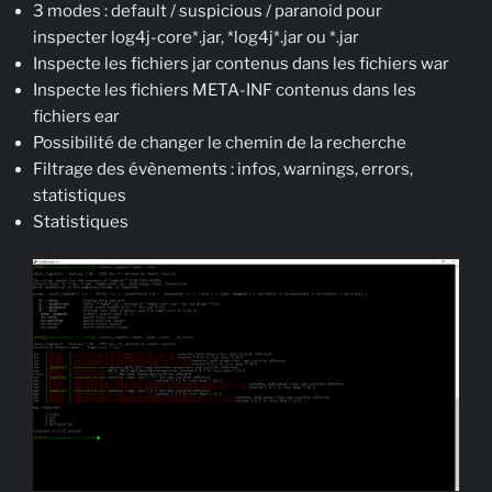
3 modes : default / suspicious / paranoid pour
inspecter log4j-core*.jar, *log4j*.jar ou *.jar
Inspecte les fichiers jar contenus dans les fichiers war
Inspecte les fichiers META-INF contenus dans les
fichiers ear
Possibilité de changer le chemin de la recherche
Filtrage des évènements : infos, warnings, errors,
statistiques
Statistiques