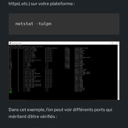
httpd, etc.) sur votre plateforme :
netstat -tulpn
Dans cet exemple, l’on peut voir différents ports qui
méritent d’être vérifiés :