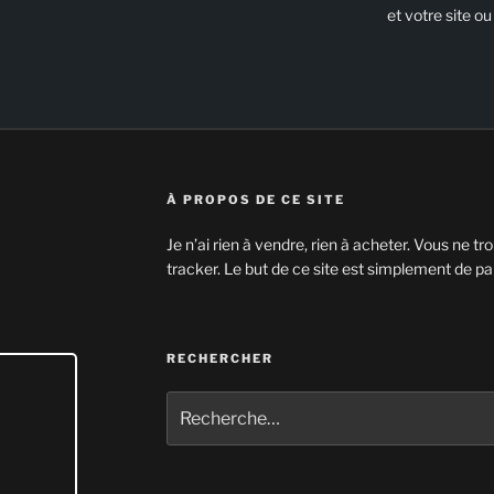
et votre site ou
À PROPOS DE CE SITE
Je n’ai rien à vendre, rien à acheter. Vous ne t
tracker. Le but de ce site est simplement de p
RECHERCHER
Recherche
pour
: