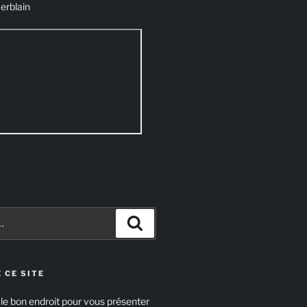
erblain
Recherche
 CE SITE
 le bon endroit pour vous présenter