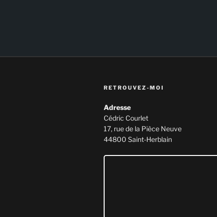
RETROUVEZ-MOI
Adresse
Cédric Courlet
17, rue de la Pièce Neuve
44800 Saint-Herblain