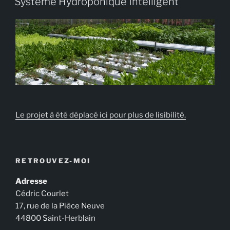
Système Hydroponique Intelligent
Le projet à été déplacé ici pour plus de lisibilité.
RETROUVEZ-MOI
Adresse
Cédric Courlet
17, rue de la Pièce Neuve
44800 Saint-Herblain