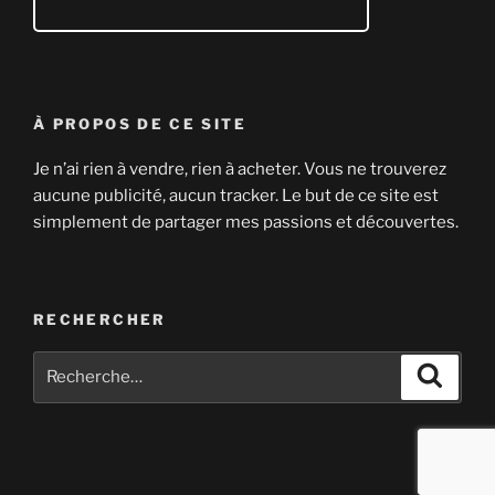
À PROPOS DE CE SITE
Je n’ai rien à vendre, rien à acheter. Vous ne trouverez
aucune publicité, aucun tracker. Le but de ce site est
simplement de partager mes passions et découvertes.
RECHERCHER
Recherche
Recher
pour
: