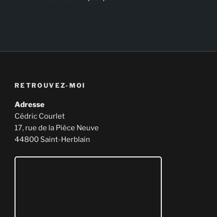
RETROUVEZ-MOI
Adresse
Cédric Courlet
17, rue de la Pièce Neuve
44800 Saint-Herblain